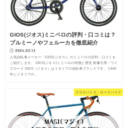
GIOS(ジオス)ミニベロの評判・口コミは？
プルミーノやフェルーカを徹底紹介
2024.02.13
人気自転車メーカー「GIOS(ジオス)」のミニベロの評判・口コミを
ご紹介します。 GIOS(ジオス)ミニベロの特徴と歴史 画像引用：ワイ
ズロード GIOS（ジオス）はイタリアの自転車ブランドです。 1948
年にイタリアの...
クロスバイク・ロードバイク