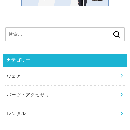
検
索:
カテゴリー
ウェア
パーツ・アクセサリ
レンタル