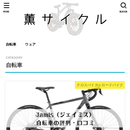
MENU
SEARCH
自転車
ウェア
自転車
クロスバイク・ロードバイク