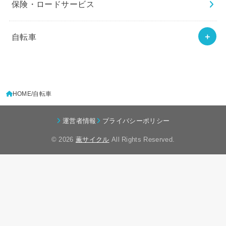
保険・ロードサービス
自転車
HOME
自転車
運営者情報
プライバシーポリシー
© 2026
薫サイクル
All Rights Reserved.