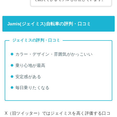
Jamis(ジェイミス)自転車の評判・口コミ
ジェイミスの評判・口コミ
カラー・デザイン・雰囲気がかっこいい
乗り心地が最高
安定感がある
毎日乗りたくなる
X（旧ツイッター）ではジェイミスを高く評価する口コ