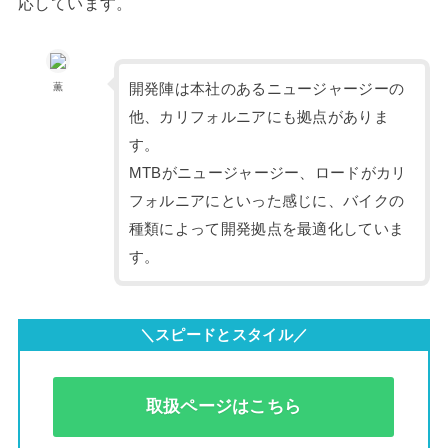
応しています。
開発陣は本社のあるニュージャージーの
薫
他、カリフォルニアにも拠点がありま
す。
MTBがニュージャージー、ロードがカリ
フォルニアにといった感じに、バイクの
種類によって開発拠点を最適化していま
す。
＼スピードとスタイル／
取扱ページはこちら