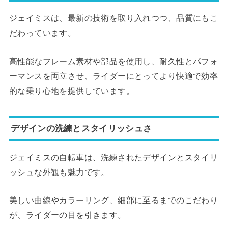
ジェイミスは、最新の技術を取り入れつつ、品質にもこ
だわっています。
高性能なフレーム素材や部品を使用し、耐久性とパフォ
ーマンスを両立させ、ライダーにとってより快適で効率
的な乗り心地を提供しています。
デザインの洗練とスタイリッシュさ
ジェイミスの自転車は、洗練されたデザインとスタイリ
ッシュな外観も魅力です。
美しい曲線やカラーリング、細部に至るまでのこだわり
が、ライダーの目を引きます。