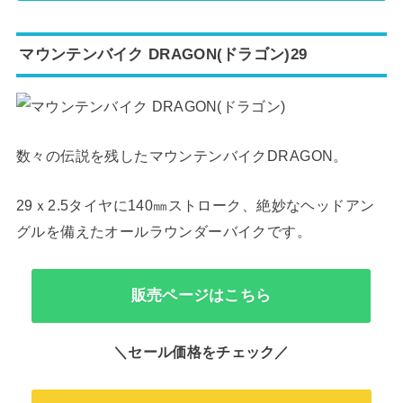
マウンテンバイク DRAGON(ドラゴン)29
数々の伝説を残したマウンテンバイクDRAGON。
29ｘ2.5タイヤに140㎜ストローク、絶妙なヘッドアン
グルを備えたオールラウンダーバイクです。
販売ページはこちら
＼セール価格をチェック／