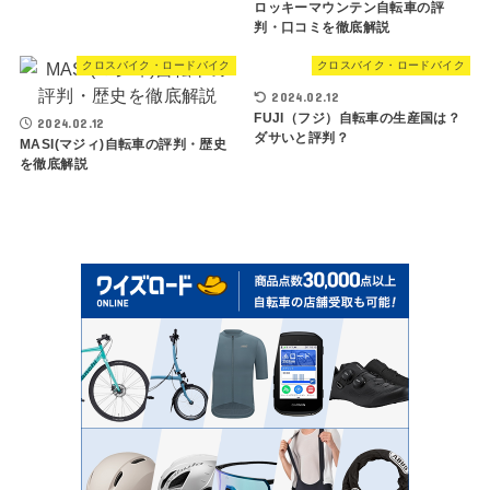
ロッキーマウンテン自転車の評
判・口コミを徹底解説
クロスバイク・ロードバイク
クロスバイク・ロードバイク
2024.02.12
FUJI（フジ）自転車の生産国は？
2024.02.12
ダサいと評判？
MASI(マジィ)自転車の評判・歴史
を徹底解説