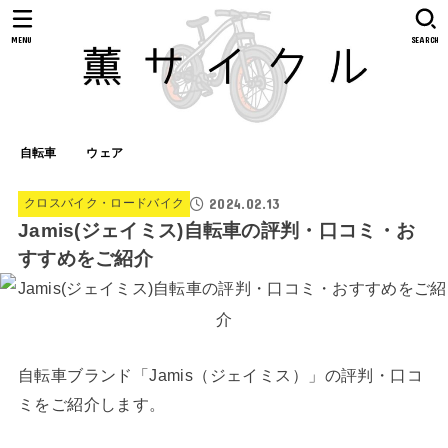
MENU
SEARCH
自転車
ウェア
2024.02.13
クロスバイク・ロードバイク
Jamis(ジェイミス)自転車の評判・口コミ・お
すすめをご紹介
自転車ブランド「Jamis（ジェイミス）」の評判・口コ
ミをご紹介します。