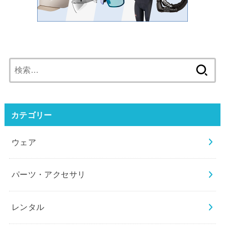
検
索:
カテゴリー
ウェア
パーツ・アクセサリ
レンタル