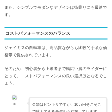
また、シンプルでモダンなデザインは街乗りにも最適で
す。
コストパフォーマンスのバランス
ジェイミスの自転車は、高品質ながらも比較的手頃な価
格帯で提供されています。
そのため、初心者から上級者まで幅広い層のライダーに
とって、コストパフォーマンスの良い選択肢となるでし
ょう。
金額はピンキリですが、10万円そこそこ
薫
で購入できるモデルも存在しています。