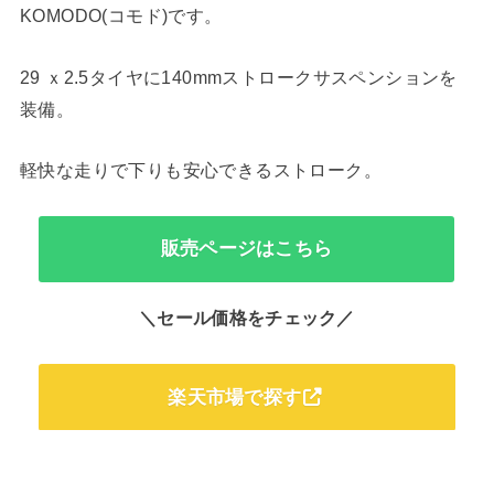
KOMODO(コモド)です。
29 ｘ2.5タイヤに140mmストロークサスペンションを
装備。
軽快な走りで下りも安心できるストローク。
販売ページはこちら
＼セール価格をチェック／
楽天市場で探す