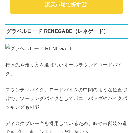
楽天市場で探す
グラベルロード RENEGADE（レネゲード）
行き先や走り方を選ばないオールラウンドロードバイ
ク。
マウンテンバイク、ロードバイクの中間のような位置づ
けで、ツーリングバイクとしてパニアバッグやバイクパ
ッキングも可能。
ディスクブレーキを採用しているため、峠や未舗装の道
でもブレーキコントロールがしやすい。