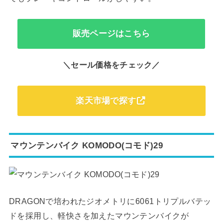
販売ページはこちら
＼セール価格をチェック／
楽天市場で探す
マウンテンバイク KOMODO(コモド)29
DRAGONで培われたジオメトリに6061トリプルバテッ
ドを採用し、軽快さを加えたマウンテンバイクが