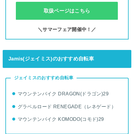
取扱ページはこちら
＼サマーフェア開催中！／
Jamis(ジェイミス)のおすすめ自転車
ジェイミスのおすすめ自転車
マウンテンバイク DRAGON(ドラゴン)29
グラベルロード RENEGADE（レネゲード）
マウンテンバイク KOMODO(コモド)29