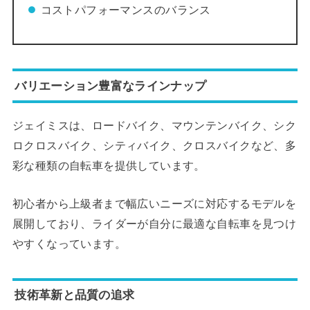
コストパフォーマンスのバランス
バリエーション豊富なラインナップ
ジェイミスは、ロードバイク、マウンテンバイク、シク
ロクロスバイク、シティバイク、クロスバイクなど、多
彩な種類の自転車を提供しています。
初心者から上級者まで幅広いニーズに対応するモデルを
展開しており、ライダーが自分に最適な自転車を見つけ
やすくなっています。
技術革新と品質の追求