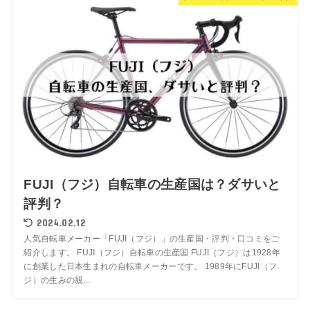
FUJI（フジ）自転車の生産国は？ダサいと
評判？
2024.02.12
人気自転車メーカー「FUJI（フジ）」の生産国・評判・口コミをご
紹介します。 FUJI（フジ）自転車の生産国 FUJI（フジ）は1928年
に創業した日本生まれの自転車メーカーです。 1989年にFUJI（フ
ジ）の生みの親...