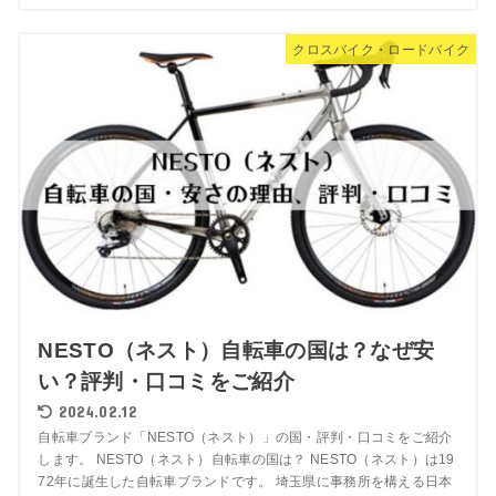
クロスバイク・ロードバイク
NESTO（ネスト）自転車の国は？なぜ安
い？評判・口コミをご紹介
2024.02.12
自転車ブランド「NESTO（ネスト）」の国・評判・口コミをご紹介
します。 NESTO（ネスト）自転車の国は？ NESTO（ネスト）は19
72年に誕生した自転車ブランドです。 埼玉県に事務所を構える日本