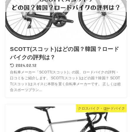
SCOTT(スコット)はどの国？韓国？ロード
バイクの評判は？
2024.02.12
自転車メーカー「SCOTT(スコット)」の国、ロードバイクの評判・
口コミをご紹介します。 SCOTT(スコット)はどの国？韓国？ SCOT
T(スコット)はスイスに本部を置く自転車メーカーです。 正しくは総
合スポーツブラン...
クロスバイク・ロードバイク