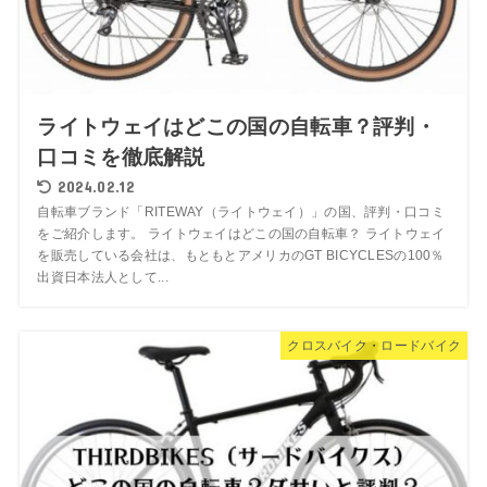
ライトウェイはどこの国の自転車？評判・
口コミを徹底解説
2024.02.12
自転車ブランド「RITEWAY（ライトウェイ）」の国、評判・口コミ
をご紹介します。 ライトウェイはどこの国の自転車？ ライトウェイ
を販売している会社は、もともとアメリカのGT BICYCLESの100％
出資日本法人として...
クロスバイク・ロードバイク