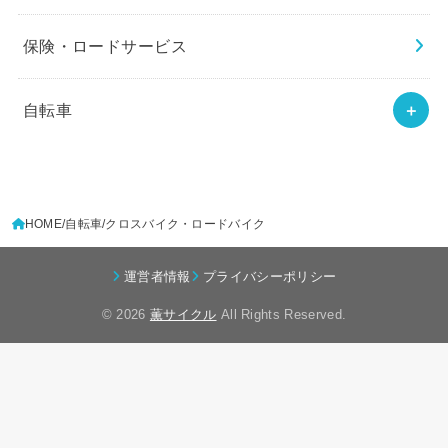
保険・ロードサービス
自転車
HOME
自転車
クロスバイク・ロードバイク
運営者情報
プライバシーポリシー
© 2026
薫サイクル
All Rights Reserved.