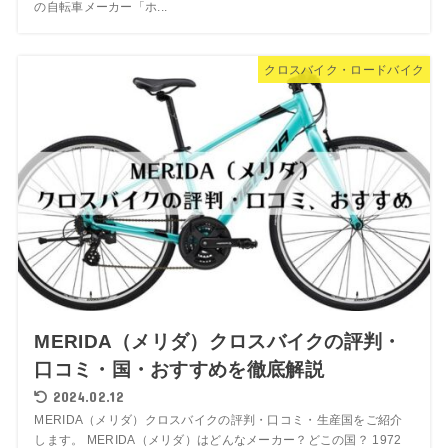
の自転車メーカー「ホ...
クロスバイク・ロードバイク
MERIDA（メリダ）クロスバイクの評判・
口コミ・国・おすすめを徹底解説
2024.02.12
MERIDA（メリダ）クロスバイクの評判・口コミ・生産国をご紹介
します。 MERIDA（メリダ）はどんなメーカー？どこの国？ 1972