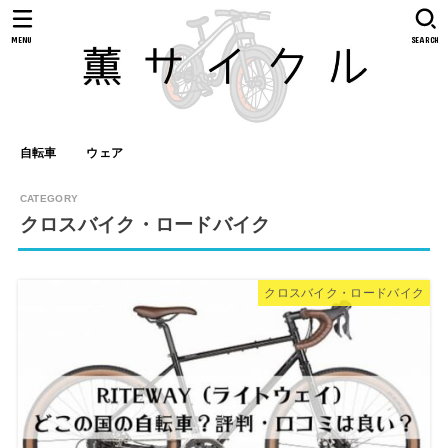
MENU
SEARCH
自転車
ウェア
クロスバイク・ロードバイク
クロスバイク・ロードバイク