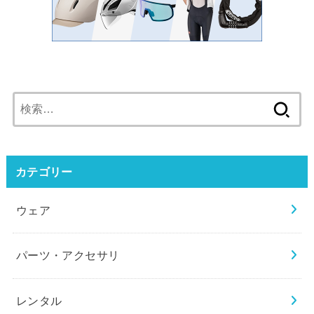
検
索:
カテゴリー
ウェア
パーツ・アクセサリ
レンタル