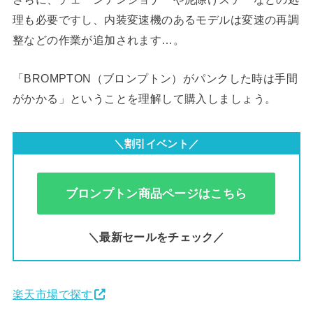
理も必要ですし、内装変速機のあるモデルは変速の再調
整などの作業が追加されます…。
「BROMPTON（ブロンプトン）がパンクした時は手間
がかかる」ということを理解して購入しましょう。
＼割引イベント／
ブロンプトン商品ページはこちら
＼最新セールをチェック／
楽天市場で探す