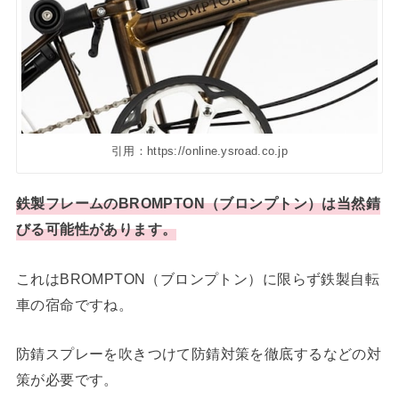
引用：https://online.ysroad.co.jp
鉄製フレームのBROMPTON（ブロンプトン）は当然錆
びる可能性があります。
これはBROMPTON（ブロンプトン）に限らず鉄製自転
車の宿命ですね。
防錆スプレーを吹きつけて防錆対策を徹底するなどの対
策が必要です。