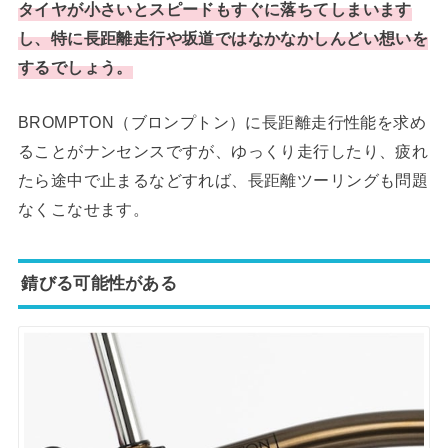
タイヤが小さいとスピードもすぐに落ちてしまいます
し、特に長距離走行や坂道ではなかなかしんどい想いを
するでしょう。
BROMPTON（ブロンプトン）に長距離走行性能を求め
ることがナンセンスですが、ゆっくり走行したり、疲れ
たら途中で止まるなどすれば、長距離ツーリングも問題
なくこなせます。
錆びる可能性がある