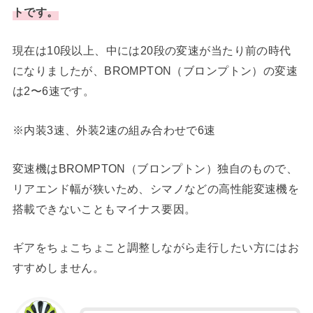
トです。
現在は10段以上、中には20段の変速が当たり前の時代
になりましたが、BROMPTON（ブロンプトン）の変速
は2〜6速です。
※内装3速、外装2速の組み合わせで6速
変速機はBROMPTON（ブロンプトン）独自のもので、
リアエンド幅が狭いため、シマノなどの高性能変速機を
搭載できないこともマイナス要因。
ギアをちょこちょこと調整しながら走行したい方にはお
すすめしません。