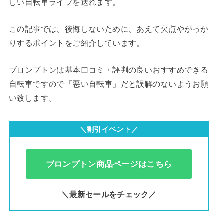
しい自転車ライフを送れます。
この記事では、後悔しないために、あえて欠点やがっか
りするポイントをご紹介しています。
ブロンプトンは基本口コミ・評判の良いおすすめできる
自転車ですので「悪い自転車」だと誤解のないようお願
い致します。
＼割引イベント／
ブロンプトン商品ページはこちら
＼最新セールをチェック／