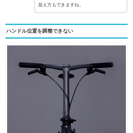
捉え方もできますね。
ハンドル位置を調整できない