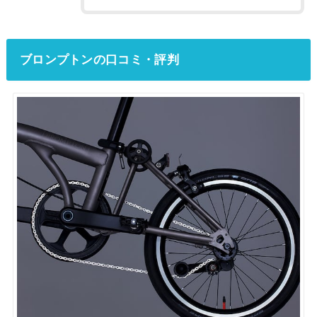
ブロンプトンの口コミ・評判