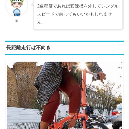
2速程度であれば変速機を外してシングル
スピードで乗ってもいいかもしれませ
薫
ん。
長距離走行は不向き