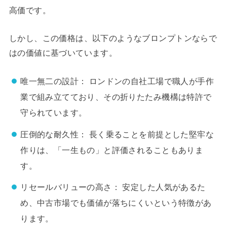
高価です。
しかし、この価格は、以下のようなブロンプトンならで
はの価値に基づいています。
唯一無二の設計： ロンドンの自社工場で職人が手作
業で組み立てており、その折りたたみ機構は特許で
守られています。
圧倒的な耐久性： 長く乗ることを前提とした堅牢な
作りは、「一生もの」と評価されることもありま
す。
リセールバリューの高さ： 安定した人気があるた
め、中古市場でも価値が落ちにくいという特徴があ
ります。