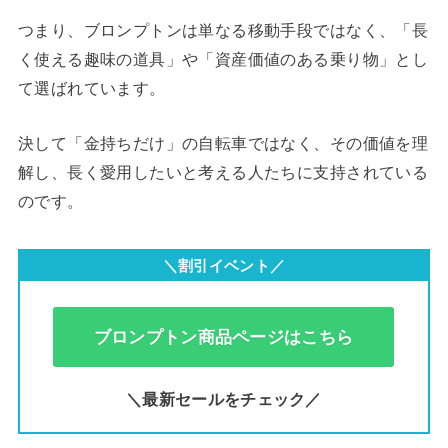
つまり、ブロンプトンは単なる移動手段ではなく、「長
く使える趣味の道具」や「資産価値のある乗り物」とし
て選ばれています。
決して「金持ちだけ」の自転車ではなく、その価値を理
解し、長く愛用したいと考える人たちに支持されている
のです。
＼割引イベント／
ブロンプトン商品ページはこちら
＼最新セールをチェック／