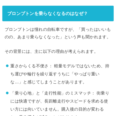
ブロンプトンを乗らなくなるのはなぜ？
ブロンプトンは憧れの自転車ですが、「買ったはいいも
のの、あまり乗らなくなった」という声も聞かれます。
その背景には、主に以下の理由が考えられます。
重さからくる不便さ： 軽量モデルではないため、持
ち運びや輪行を繰り返すうちに「やっぱり重い
な…」と感じてしまうことがあります。
「乗り心地」と「走行性能」のミスマッチ： 街乗り
には快適ですが、長距離走行やスピードを求める使
い方には向いていません。購入後の目的が変わる