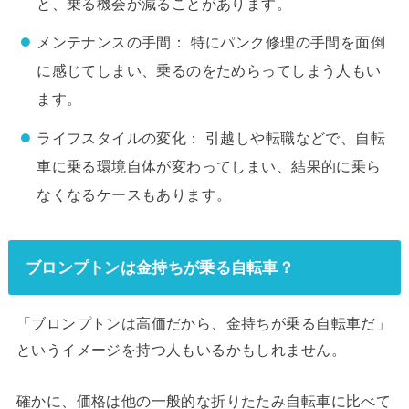
と、乗る機会が減ることがあります。
メンテナンスの手間： 特にパンク修理の手間を面倒
に感じてしまい、乗るのをためらってしまう人もい
ます。
ライフスタイルの変化： 引越しや転職などで、自転
車に乗る環境自体が変わってしまい、結果的に乗ら
なくなるケースもあります。
ブロンプトンは金持ちが乗る自転車？
「ブロンプトンは高価だから、金持ちが乗る自転車だ」
というイメージを持つ人もいるかもしれません。
確かに、価格は他の一般的な折りたたみ自転車に比べて