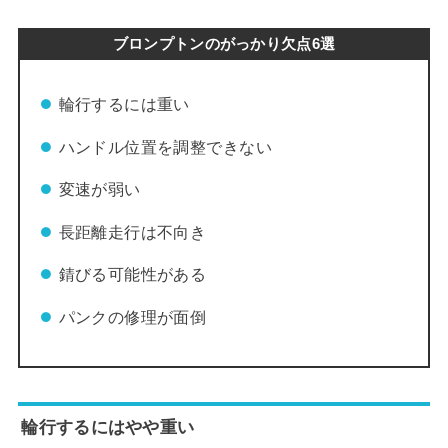
ブロンプトンのがっかり欠点6選
輪行するには重い
ハンドル位置を調整できない
変速が弱い
長距離走行は不向き
錆びる可能性がある
パンクの修理が面倒
輪行するにはやや重い