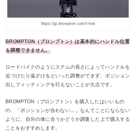
https://jp.brompton.com/t-line
BROMPTON（ブロンプトン）は基本的にハンドル位置
を調整できません。
ロードバイクのようにステムの長さによってハンドルを
近づけたり遠ざけるといった調整ができず、ポジション
出しフィッティングを行えないことが欠点です。
BROMPTON（ブロンプトン）を購入したはいいもの
の、「ポジションが合わない…」なんてことにならない
ように、自分の体に合うかどうか調査した上で購入する
ことをおすすめします。