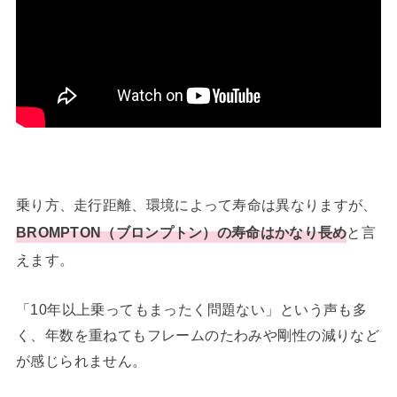
乗り方、走行距離、環境によって寿命は異なりますが、
BROMPTON（ブロンプトン）の寿命はかなり長め
と言
えます。
「10年以上乗ってもまったく問題ない」という声も多
く、年数を重ねてもフレームのたわみや剛性の減りなど
が感じられません。