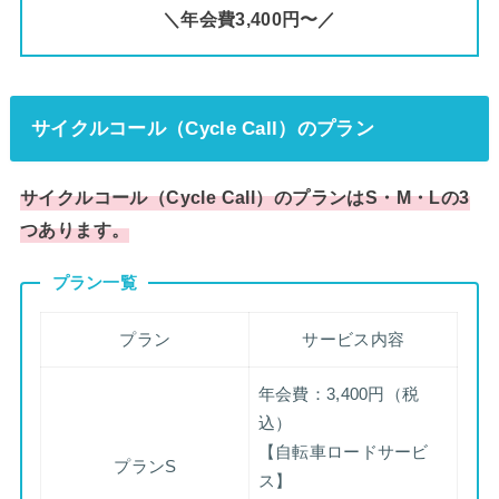
＼年会費3,400円〜／
サイクルコール（Cycle Call）のプラン
サイクルコール（Cycle Call）のプランはS・M・Lの3
つあります。
プラン一覧
プラン
サービス内容
年会費：3,400円（税
込）
【自転車ロードサービ
プランS
ス】