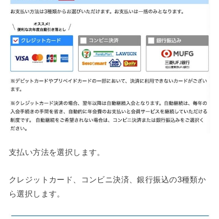
支払い方法を選択します。
クレジットカード、コンビニ決済、銀行振込の3種類か
ら選択します。