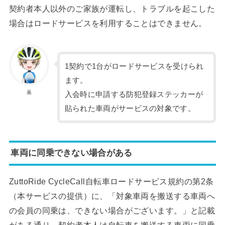
契約者本人以外のご家族が運転し、トラブルを起こした
場合はロードサービスを利用することはできません。
1契約で1台がロードサービスを受けられ
ます。
薫
入会時に申請する防犯登録ステッカーが
貼られた車両がサービスの対象です。
車両に同乗できない場合がある
ZuttoRide CycleCall自転車ロードサービス規約の第2条
（本サービスの提供）に、「対象車両を搬送する車両へ
の会員の同乗は、できない場合がございます。」と記載