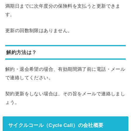
満期日までに次年度分の保険料を支払うと更新できま
す。
更新の回数制限はありません。
解約方法は？
解約・退会希望の場合、有効期間満了前に電話・メール
で連絡してください。
契約更新をしない場合は、その旨をメールで連絡しまし
ょう。
サイクルコール（Cycle Call）の会社概要