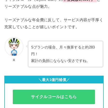
リーズナブルな点が魅力。
リーズナブルな年会費に反して、サービス内容が手厚く
充実していることが嬉しいポイントです。
Sプランの場合、月々換算すると約283
円！
薫
家計の負担にならない安さですね。
＼最大1億円補償／
サイクルコールはこちら