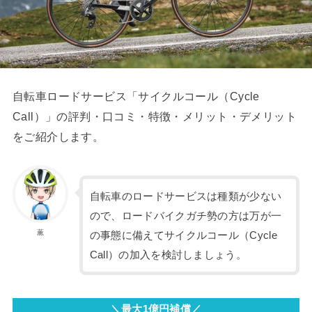
自転車ロードサービス「サイクルコール（Cycle
Call）」の評判・口コミ・特徴・メリット・デメリット
をご紹介します。
自転車のロードサービスは種類が少ない
ので、ロードバイクガチ勢の方は万が一
薫
の事態に備えてサイクルコール（Cycle
Call）の加入を検討しましょう。
＼最大1億円補償／