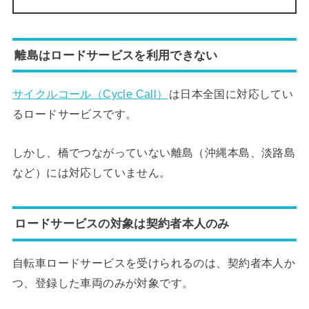
離島はロードサービスを利用できない
サイクルコール（Cycle Call）
は日本全国に対応してい
るロードサービスです。
しかし、橋でつながっていない離島（沖縄本島、淡路島
など）には対応していません。
ロードサービスの対象は契約者本人のみ
自転車ロードサービスを受けられるのは、契約者本人か
つ、登録した車両のみが対象です。