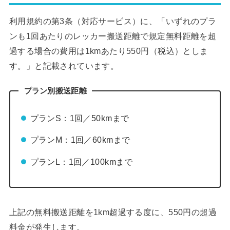
利用規約の第3条（対応サービス）に、「いずれのプラ
ンも1回あたりのレッカー搬送距離で規定無料距離を超
過する場合の費用は1kmあたり550円（税込）としま
す。」と記載されています。
プラン別搬送距離
プランS：1回／50kmまで
プランM：1回／60kmまで
プランL：1回／100kmまで
上記の無料搬送距離を1km超過する度に、550円の超過
料金が発生します。