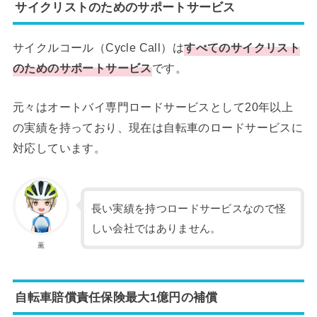
サイクリストのためのサポートサービス
サイクルコール（Cycle Call）は
すべてのサイクリスト
のためのサポートサービス
です。
元々はオートバイ専門ロードサービスとして20年以上
の実績を持っており、現在は自転車のロードサービスに
対応しています。
長い実績を持つロードサービスなので怪
しい会社ではありません。
薫
自転車賠償責任保険最大1億円の補償