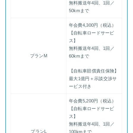
無料搬送年4回、1回／
50kmまで
年会費4,300円（税込）
【自転車ロードサービ
ス】
無料搬送年4回、1回／
プランM
60kmまで
【自転車賠償責任保険】
最大1億円＋示談交渉サ
ービス付き
年会費5,200円（税込）
【自転車ロードサービ
ス】
無料搬送年4回、1回／
プランL
100kmまで