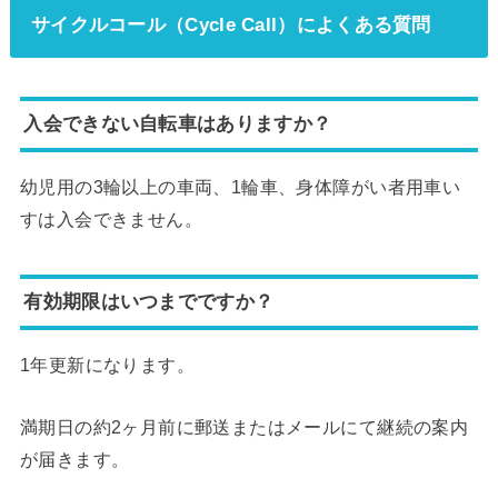
サイクルコール（Cycle Call）によくある質問
入会できない自転車はありますか？
幼児用の3輪以上の車両、1輪車、身体障がい者用車い
すは入会できません。
有効期限はいつまでですか？
1年更新になります。
満期日の約2ヶ月前に郵送またはメールにて継続の案内
が届きます。