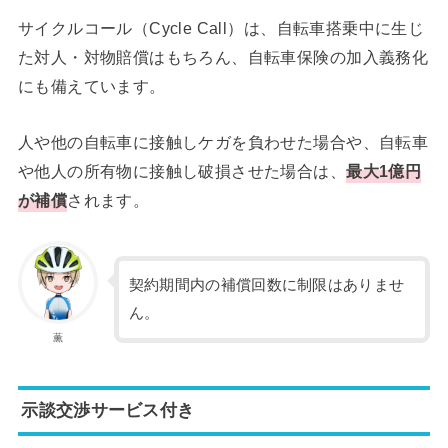
サイクルコール（Cycle Call）は、自転車搭乗中に生じ
た対人・対物賠償はもちろん、自転車保険の加入義務化
にも備えています。
人や他の自転車に接触しケガを負わせた場合や、自転車
や他人の所有物に接触し破損させた場合は、
最大1億円
が補償
されます。
契約期間内の補償回数に制限はありませ
ん。
薫
示談交渉サービス付き