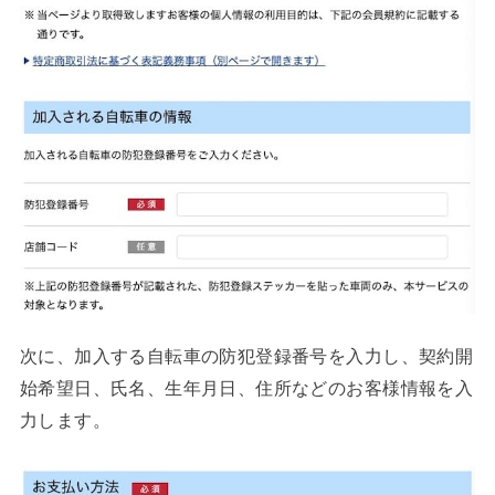
次に、加入する自転車の防犯登録番号を入力し、契約開
始希望日、氏名、生年月日、住所などのお客様情報を入
力します。