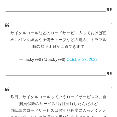
サイクルコールなどのロードサービス入っておけば初
めにパンク練習や予備チューブなどの購入、トラブル
時の帰宅困難が回避できます
— tacky999 (@tacky999)
October 29, 2022
昨日、サイクルコールっていうロードサービス兼、自
賠責保険のサービス2台目登録したんだけど
自転車のロードサービスはお守り程度に入っとくとと