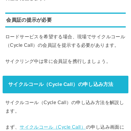
会員証の提示が必要
ロードサービスを希望する場合、現場でサイクルコール
（Cycle Call）の会員証を提示する必要があります。
サイクリング中は常に会員証を携行しましょう。
サイクルコール（Cycle Call）の申し込み方法
サイクルコール（Cycle Call）の申し込み方法を解説し
ます。
まず、
サイクルコール（Cycle Call）
の申し込み画面に