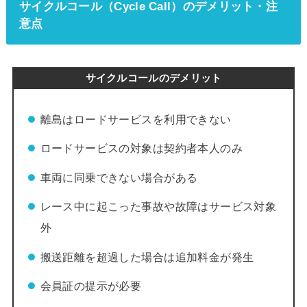
サイクルコール（Cycle Call）のデメリット・注
意点
サイクルコールのデメリット
離島はロードサービスを利用できない
ロードサービスの対象は契約者本人のみ
車両に同乗できない場合がある
レース中に起こった事故や故障はサービス対象
外
搬送距離を超過した場合は追加料金が発生
会員証の提示が必要