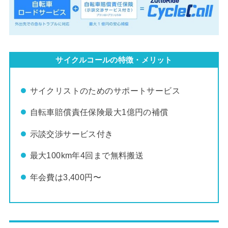
サイクルコールの特徴・メリット
サイクリストのためのサポートサービス
自転車賠償責任保険最大1億円の補償
示談交渉サービス付き
最大100km年4回まで無料搬送
年会費は3,400円〜