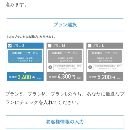
進みます。
プランS、プランM、プランLのうち、あなたに最適なプ
ランにチェックを入れてください。