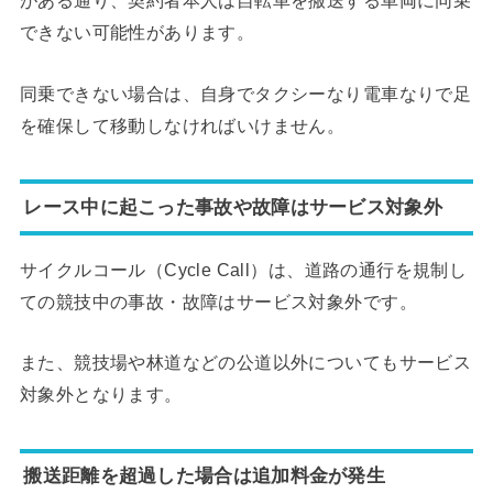
がある通り、契約者本人は自転車を搬送する車両に同乗
できない可能性があります。
同乗できない場合は、自身でタクシーなり電車なりで足
を確保して移動しなければいけません。
レース中に起こった事故や故障はサービス対象外
サイクルコール（Cycle Call）は、道路の通行を規制し
ての競技中の事故・故障はサービス対象外です。
また、競技場や林道などの公道以外についてもサービス
対象外となります。
搬送距離を超過した場合は追加料金が発生