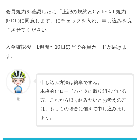
会員規約を確認したら「上記の規約とCycleCall規約
(PDF)に同意します」にチェックを入れ、申し込みを完
了させてください。
入金確認後、1週間〜10日ほどで会員カードが届きま
す。
申し込み方法は簡単ですね。
本格的にロードバイクに取り組んでいる
薫
方、これから取り組みたいとお考えの方
は、もしもの場合に備えて申し込みまし
ょう。