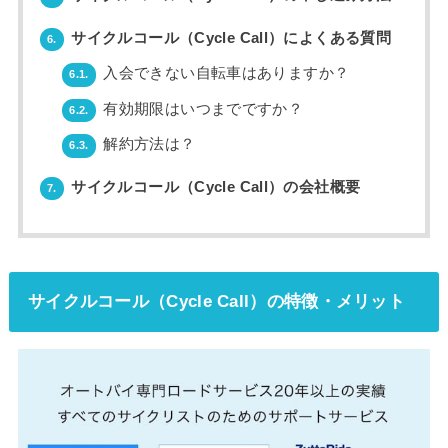
サイクルコール（Cycle Call）によくある質問
6.
入会できない自転車はありますか？
6.1.
有効期限はいつまでですか？
6.2.
解約方法は？
6.3.
サイクルコール（Cycle Call）の会社概要
7.
サイクルコール（Cycle Call）の特徴・メリット