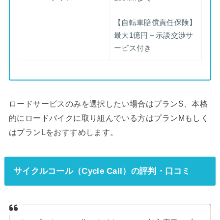
【自転車賠償責任保険】
最大1億円＋示談交渉サ
ービス付き
ロードサービスのみを選択したい場合はプランS、本格
的にロードバイクに取り組んでいる方はプランMもしく
はプランLをおすすめします。
サイクルコール（Cycle Call）の評判・口コミ